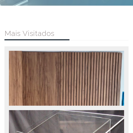
Mais Visitados