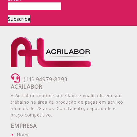
(11) 94979-8393
ACRILABOR
A Acrilabor imprime seriedade e qualidade em seu
trabalho na área de produção de peças em acrílico
há mais de 28 anos. Com talento, capacidade e
preço competitivo.
EMPRESA
Home